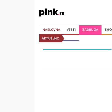
NASLOVNA
VESTI
ZADRUGA
SHO
AKTUELNO