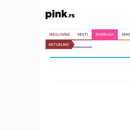
NASLOVNA
VESTI
ZADRUGA
SHO
AKTUELNO