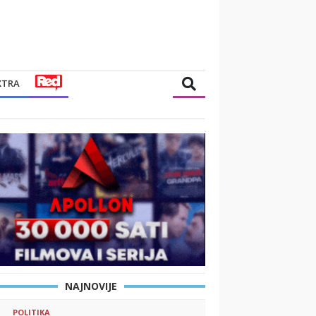
XTRA
NAJNOVIJE
POLITIKA