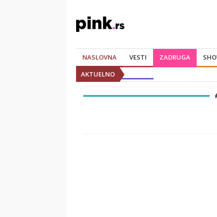
NASLOVNA
VESTI
ZADRUGA
SHO
AKTUELNO