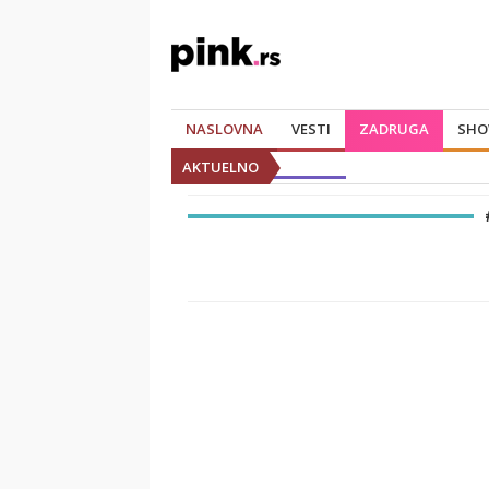
NASLOVNA
VESTI
ZADRUGA
SHO
AKTUELNO