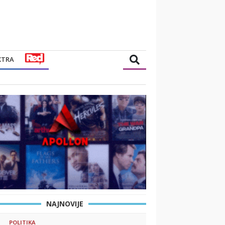
XTRA
NAJNOVIJE
POLITIKA