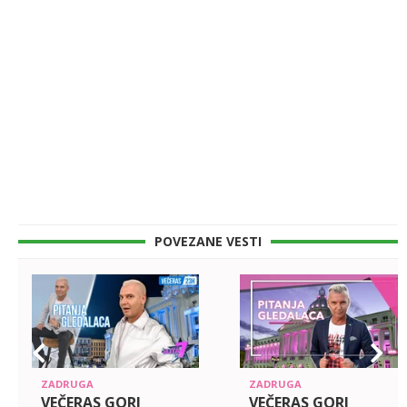
POVEZANE VESTI
ZADRUGA
ZADRUGA
VEČERAS GORI
VEČERAS GORI