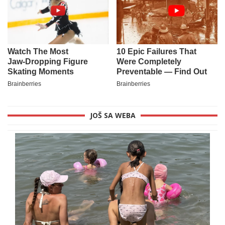
JOŠ SA WEBA