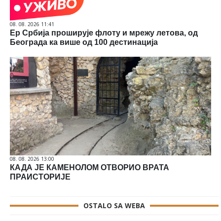
08. 08. 2026 11:41
Ер Србија проширује флоту и мрежу летова, од
Београда ка више од 100 дестинација
08. 08. 2026 13:00
КАДА ЈЕ КАМЕНОЛОМ ОТВОРИО ВРАТА
ПРАИСТОРИЈЕ
OSTALO SA WEBA