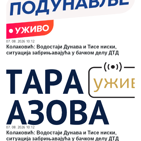
07. 08. 2026 10:12
Колаковић: Водостаји Дунава и Тисе ниски,
ситуација забрињавајућа у бачком делу ДТД
07. 08. 2026 10:12
Колаковић: Водостаји Дунава и Тисе ниски,
ситуација забрињавајућа у бачком делу ДТД