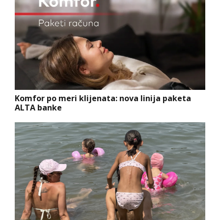
Komfor po meri klijenata: nova linija paketa
ALTA banke