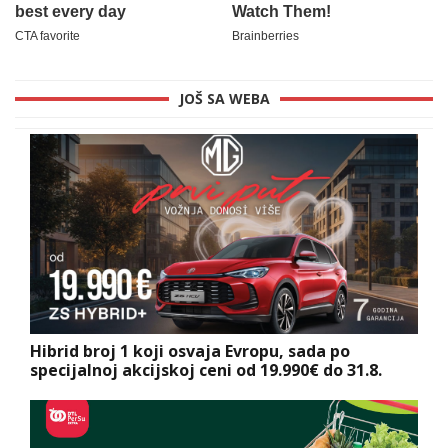
JOŠ SA WEBA
Hibrid broj 1 koji osvaja Evropu, sada po
specijalnoj akcijskoj ceni od 19.990€ do 31.8.