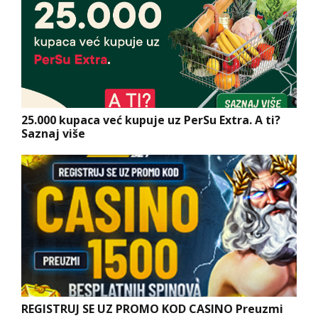
25.000 kupaca već kupuje uz PerSu Extra. A ti?
Saznaj više
REGISTRUJ SE UZ PROMO KOD CASINO Preuzmi