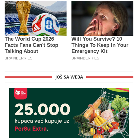
JOŠ SA WEBA