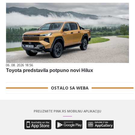
06. 08. 2026 18:56
Toyota predstavila potpuno novi Hilux
OSTALO SA WEBA
PREUZMITE PINK.RS MOBILNU APLIKACIJU