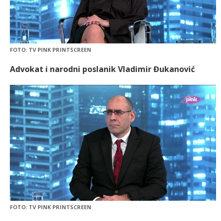
FOTO: TV PINK PRINTSCREEN
Advokat i narodni poslanik Vladimir Đukanović
FOTO: TV PINK PRINTSCREEN