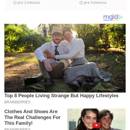
pre 2 meseca
pre 4 meseca