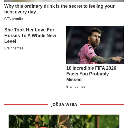
JOŠ SA WEBA