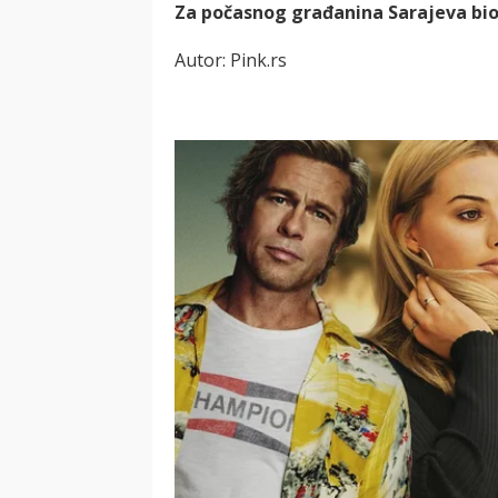
Za počasnog građanina Sarajeva bio 
Autor: Pink.rs