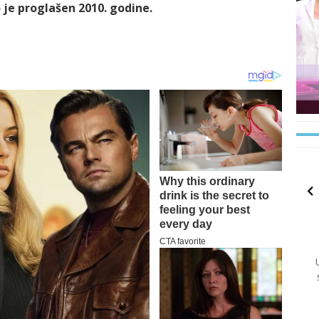
je proglašen 2010. godine.