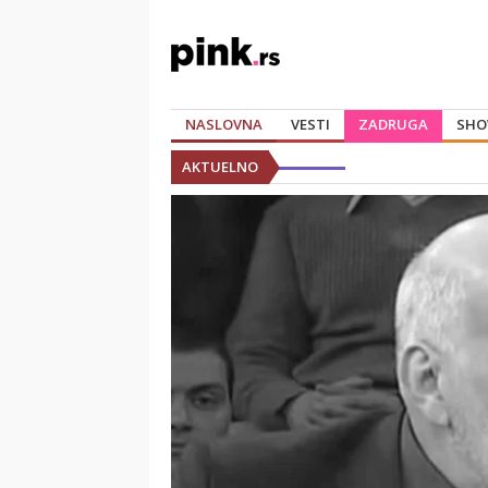
NASLOVNA
VESTI
ZADRUGA
SHO
AKTUELNO