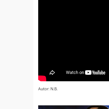
Autor: N.B.