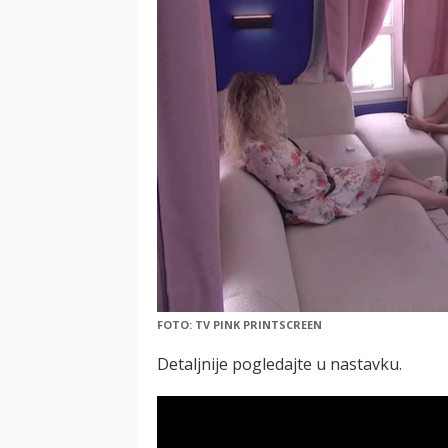
FOTO: TV PINK PRINTSCREEN
Detaljnije pogledajte u nastavku.