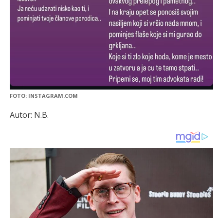
FOTO: INSTAGRAM.COM
Autor: N.B.