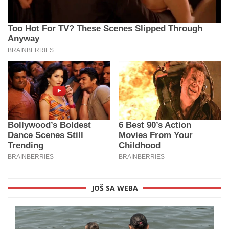
JOŠ SA WEBA