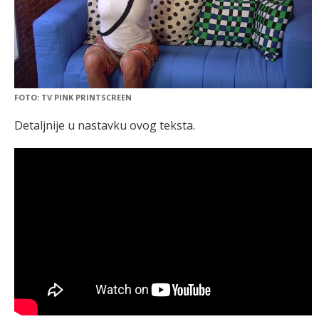
FOTO: TV PINK PRINTSCREEN
Detaljnije u nastavku ovog teksta.