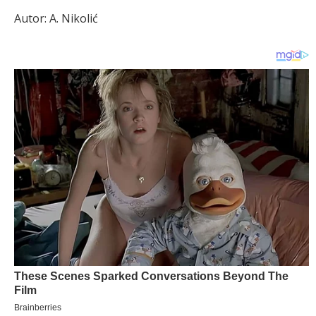
Autor: A. Nikolić