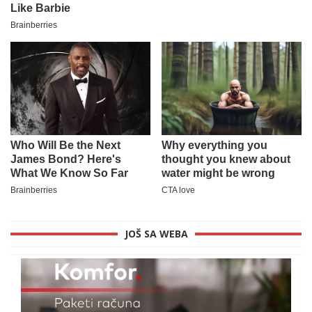
JOŠ SA WEBA