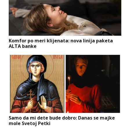
Komfor po meri klijenata: nova linija paketa
ALTA banke
Samo da mi dete bude dobro: Danas se majke
mole Svetoj Petki