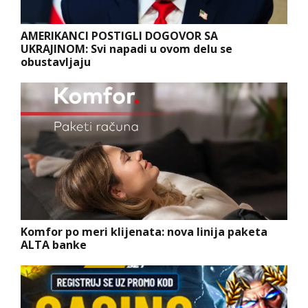
AMERIKANCI POSTIGLI DOGOVOR SA
UKRAJINOM: Svi napadi u ovom delu se
obustavljaju
Komfor po meri klijenata: nova linija paketa
ALTA banke