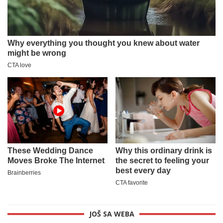
JOŠ SA WEBA