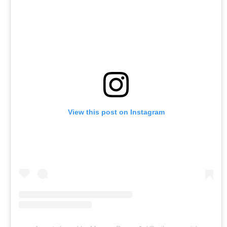
View this post on Instagram