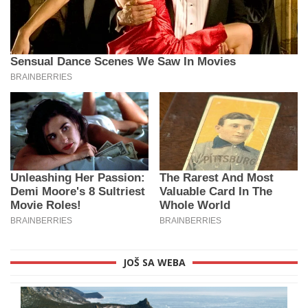
JOŠ SA WEBA