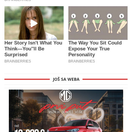
JOŠ SA WEBA