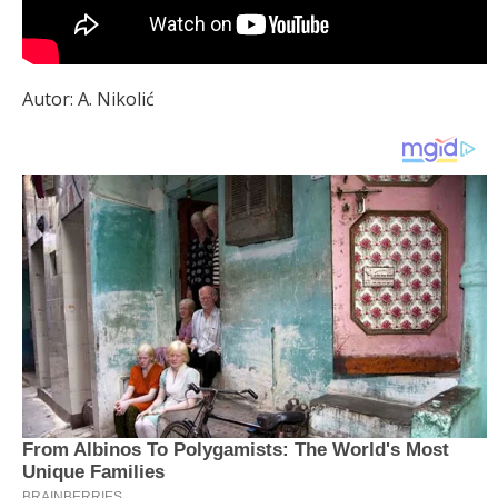
Autor: A. Nikolić