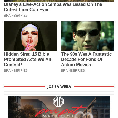
JOŠ SA WEBA