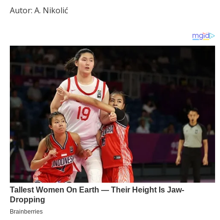
Autor: A. Nikolić