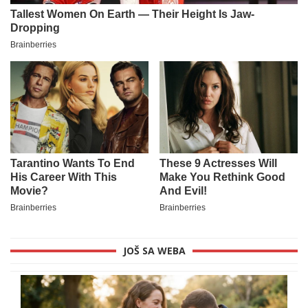
JOŠ SA WEBA