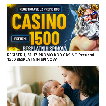
REGISTRUJ SE UZ PROMO KOD CASINO Preuzmi
1500 BESPLATNIH SPINOVA