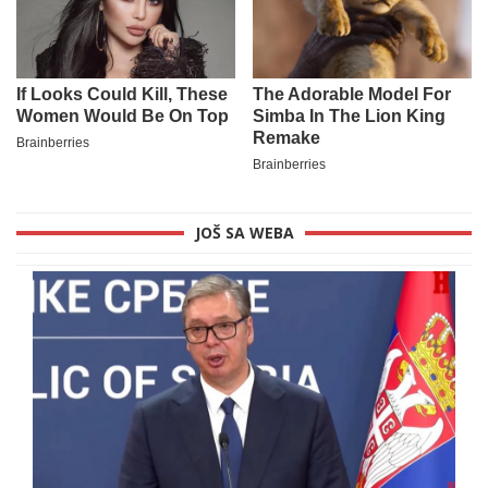
JOŠ SA WEBA