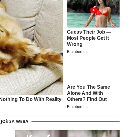
JOŠ SA WEBA