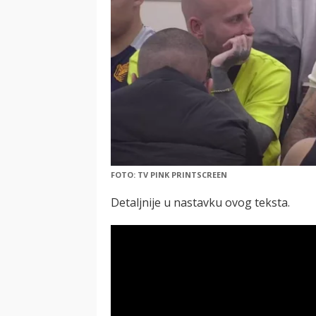
FOTO: TV PINK PRINTSCREEN
Detaljnije u nastavku ovog teksta.