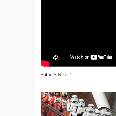
Autor: A. Nikolić