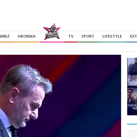
WBIZ
HRONIKA
TV
SPORT
LIFESTYLE
EX