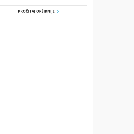
PROČITAJ OPŠIRNIJE