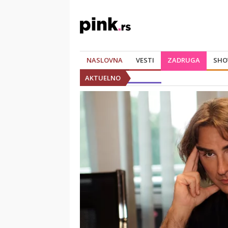
NASLOVNA
VESTI
ZADRUGA
SHO
AKTUELNO