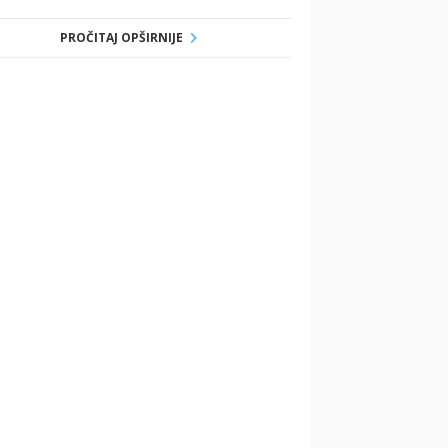
PROČITAJ OPŠIRNIJE