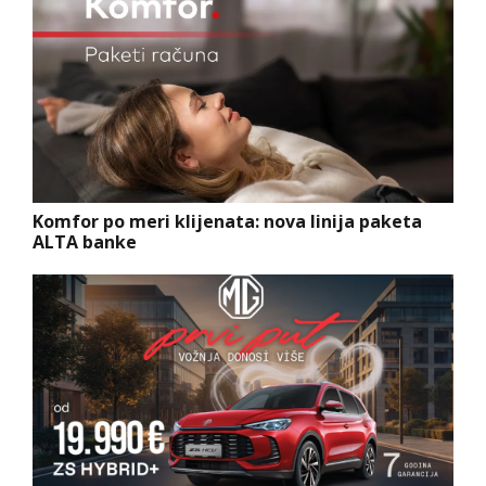
Komfor po meri klijenata: nova linija paketa
ALTA banke