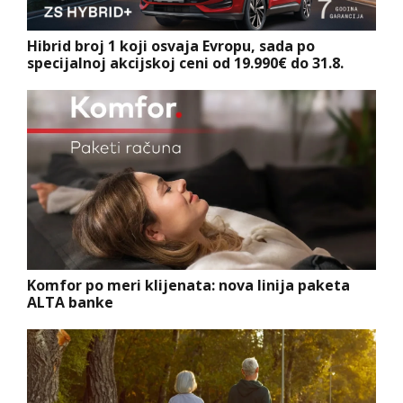
Hibrid broj 1 koji osvaja Evropu, sada po
specijalnoj akcijskoj ceni od 19.990€ do 31.8.
Komfor po meri klijenata: nova linija paketa
ALTA banke