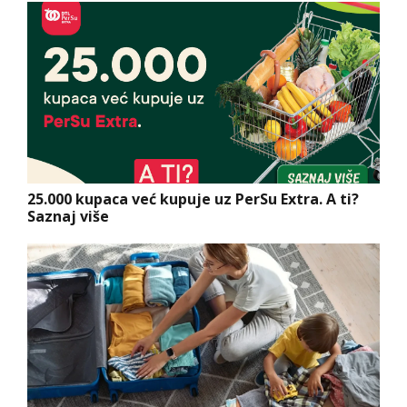
25.000 kupaca već kupuje uz PerSu Extra. A ti?
Saznaj više