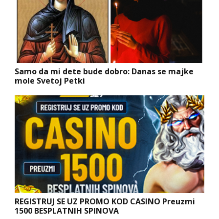
Samo da mi dete bude dobro: Danas se majke
mole Svetoj Petki
REGISTRUJ SE UZ PROMO KOD CASINO Preuzmi
1500 BESPLATNIH SPINOVA