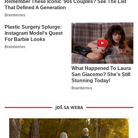
JOŠ SA WEBA