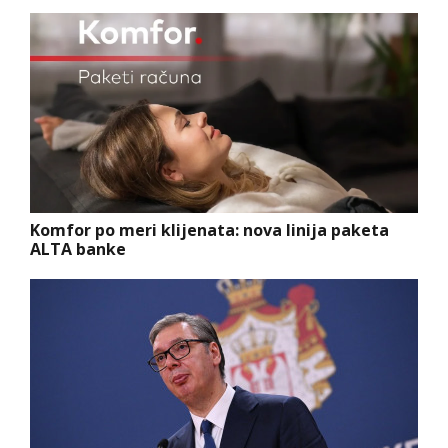
Komfor po meri klijenata: nova linija paketa
ALTA banke