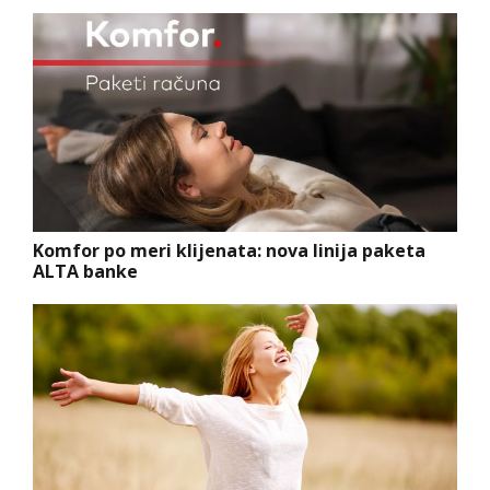
Komfor po meri klijenata: nova linija paketa
ALTA banke