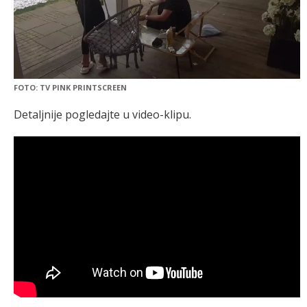
FOTO: TV PINK PRINTSCREEN
Detaljnije pogledajte u video-klipu.