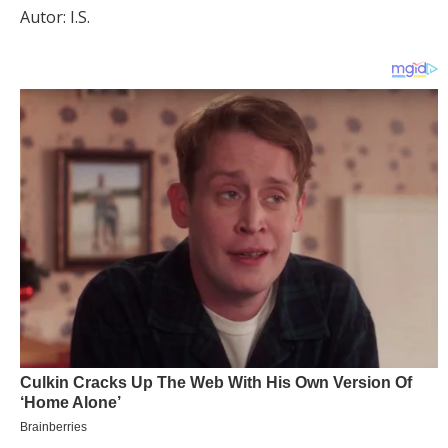
Autor: I.S.