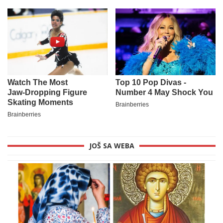
JOŠ SA WEBA