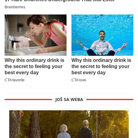
JOŠ SA WEBA