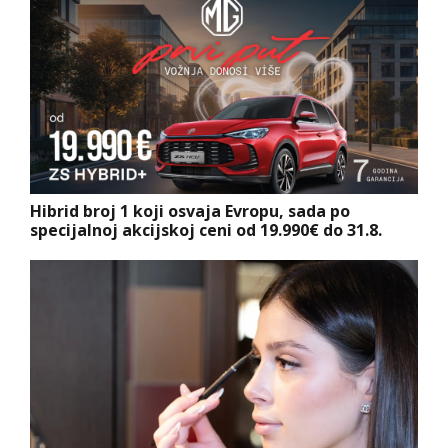
Hibrid broj 1 koji osvaja Evropu, sada po
specijalnoj akcijskoj ceni od 19.990€ do 31.8.