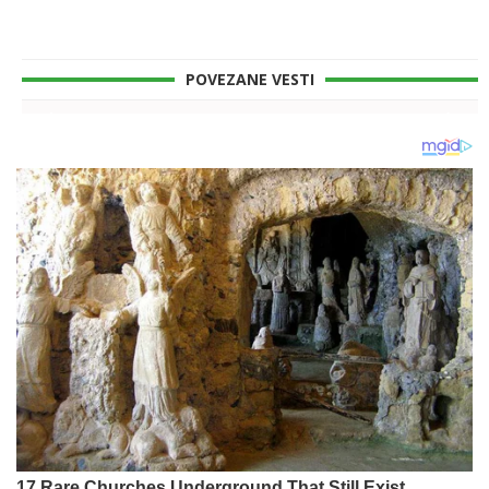
POVEZANE VESTI