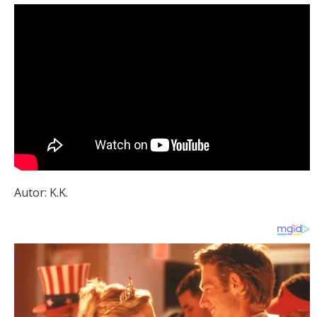
Autor: K.K.