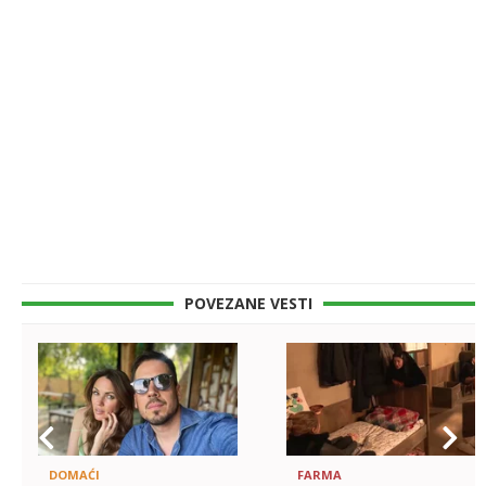
POVEZANE VESTI
DOMAĆI
FARMA