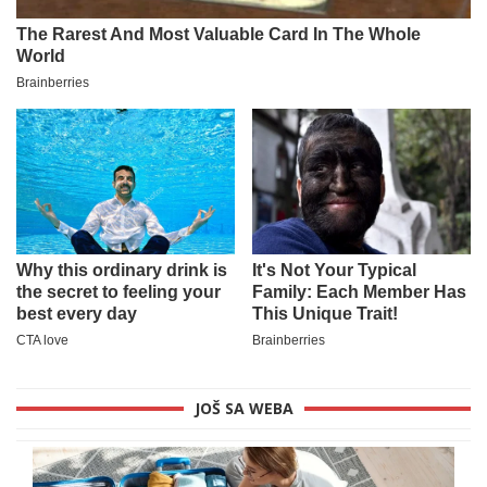
JOŠ SA WEBA