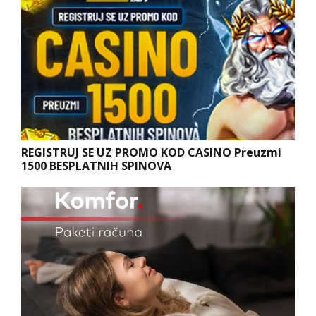
REGISTRUJ SE UZ PROMO KOD CASINO Preuzmi
1500 BESPLATNIH SPINOVA