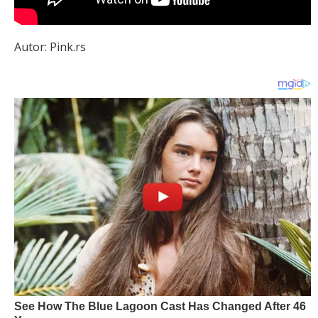
Autor: Pink.rs