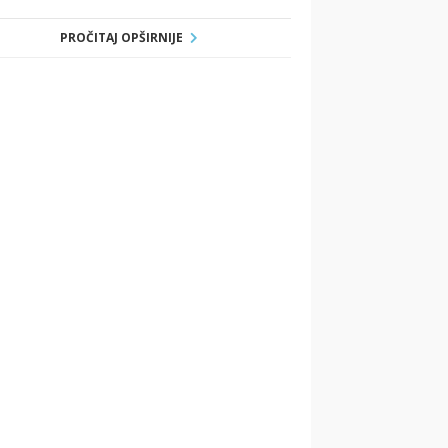
PROČITAJ OPŠIRNIJE