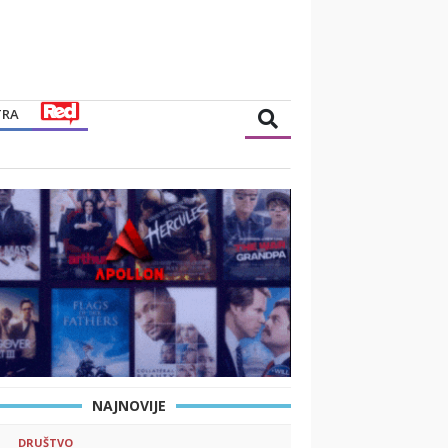
TRA
NAJNOVIJE
DRUŠTVO