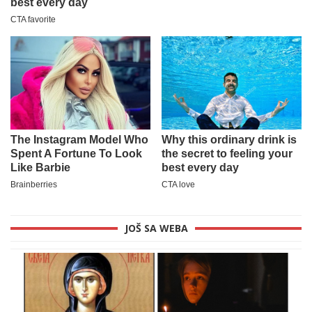
JOŠ SA WEBA