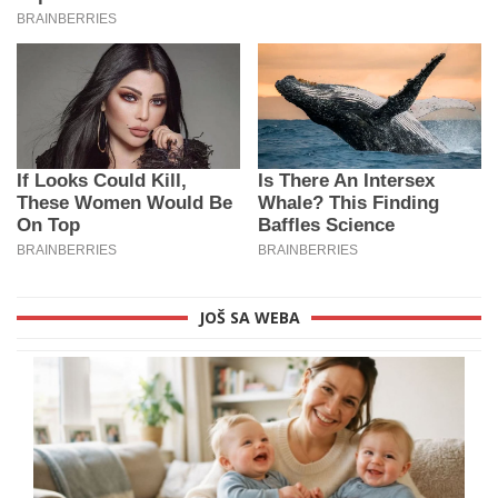
JOŠ SA WEBA