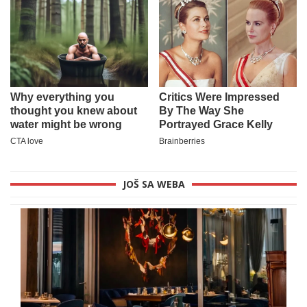
JOŠ SA WEBA