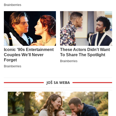
JOŠ SA WEBA