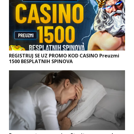
REGISTRUJ SE UZ PROMO KOD CASINO Preuzmi
1500 BESPLATNIH SPINOVA