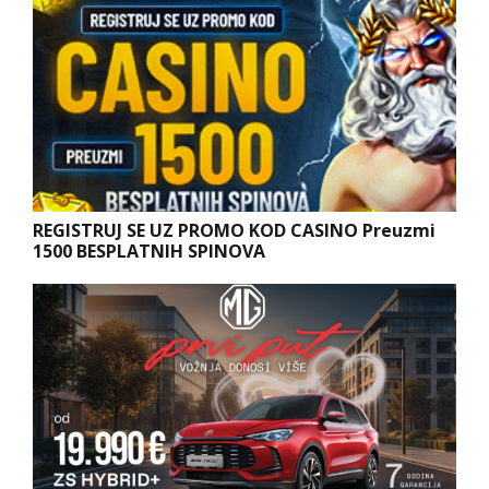
REGISTRUJ SE UZ PROMO KOD CASINO Preuzmi
1500 BESPLATNIH SPINOVA