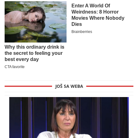
JOŠ SA WEBA