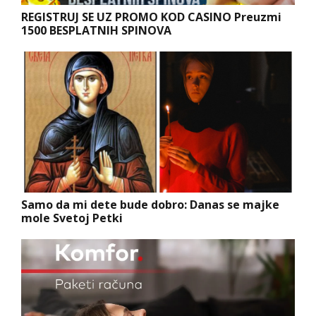
REGISTRUJ SE UZ PROMO KOD CASINO Preuzmi
1500 BESPLATNIH SPINOVA
Samo da mi dete bude dobro: Danas se majke
mole Svetoj Petki