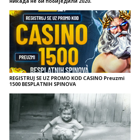
никада не би побиједили 2020.
REGISTRUJ SE UZ PROMO KOD CASINO Preuzmi
1500 BESPLATNIH SPINOVA