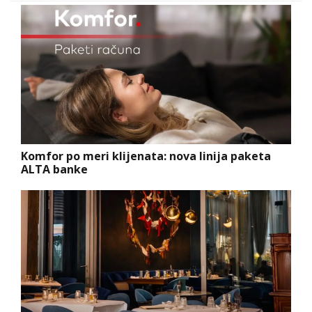
Komfor po meri klijenata: nova linija paketa
ALTA banke