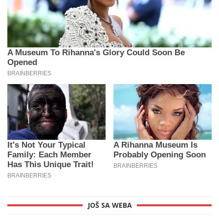
JOŠ SA WEBA