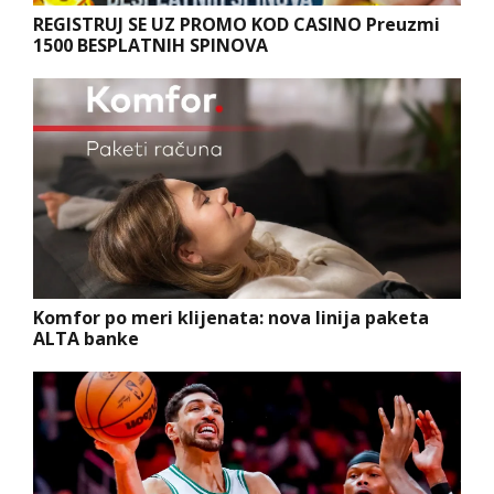
REGISTRUJ SE UZ PROMO KOD CASINO Preuzmi
1500 BESPLATNIH SPINOVA
Komfor po meri klijenata: nova linija paketa
ALTA banke