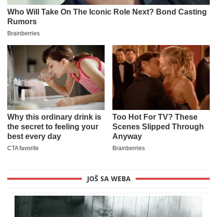
JOŠ SA WEBA