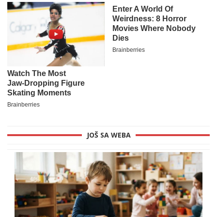
JOŠ SA WEBA