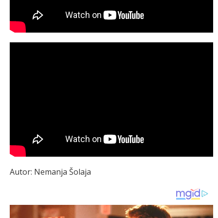
Autor: Nemanja Šolaja