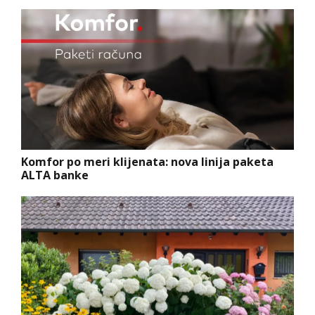
Komfor po meri klijenata: nova linija paketa
ALTA banke