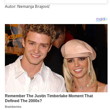
Autor: Nemanja Brajović