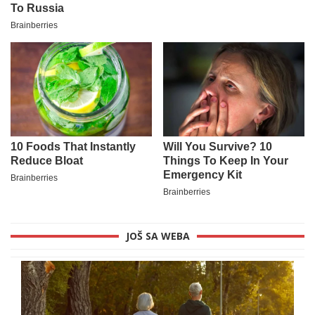
JOŠ SA WEBA