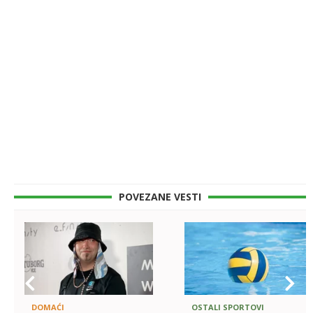
POVEZANE VESTI
DOMAĆI
OSTALI SPORTOVI