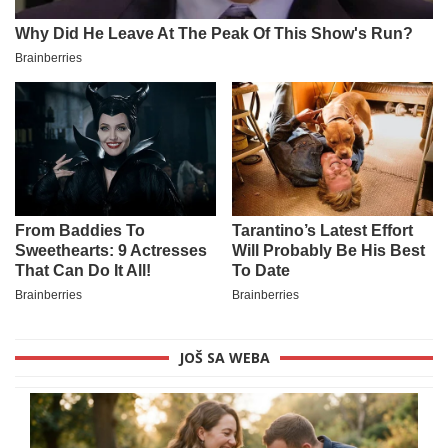
JOŠ SA WEBA