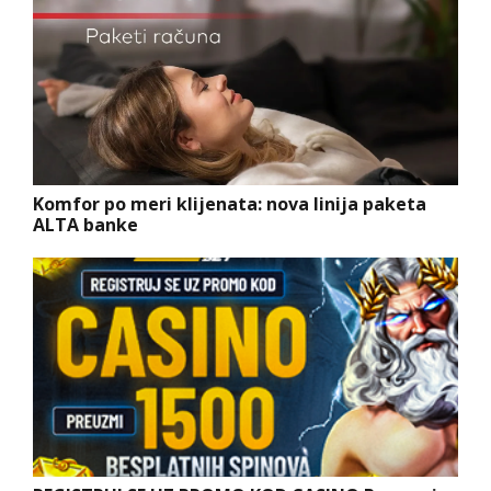
Komfor po meri klijenata: nova linija paketa
ALTA banke