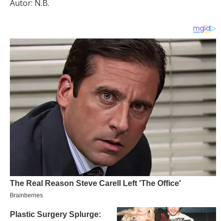
Autor: N.B.