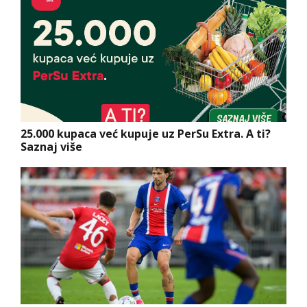
25.000 kupaca već kupuje uz PerSu Extra. A ti?
Saznaj više