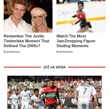
JOŠ SA WEBA