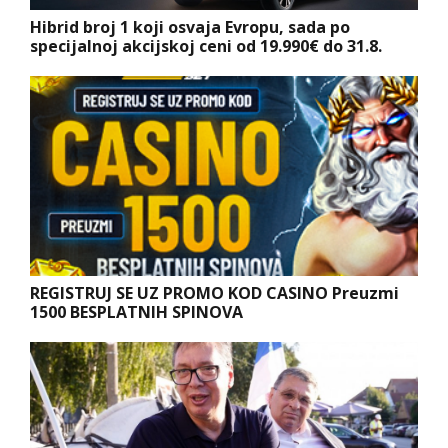
Hibrid broj 1 koji osvaja Evropu, sada po
specijalnoj akcijskoj ceni od 19.990€ do 31.8.
REGISTRUJ SE UZ PROMO KOD CASINO Preuzmi
1500 BESPLATNIH SPINOVA