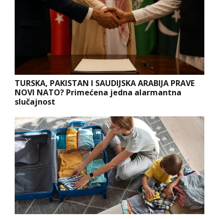
TURSKA, PAKISTAN I SAUDIJSKA ARABIJA PRAVE
NOVI NATO? Primećena jedna alarmantna
slučajnost