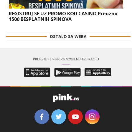
REGISTRUJ SE UZ PROMO KOD CASINO Preuzmi
1500 BESPLATNIH SPINOVA
OSTALO SA WEBA
PREUZMITE PINK.RS MOBILNU APLIKACIJU