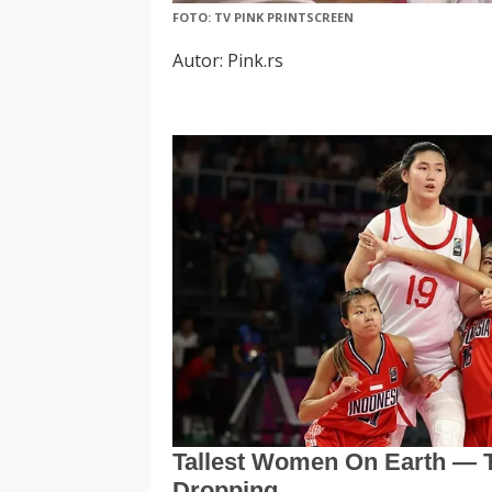
FOTO: TV PINK PRINTSCREEN
Autor: Pink.rs