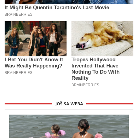
JOŠ SA WEBA