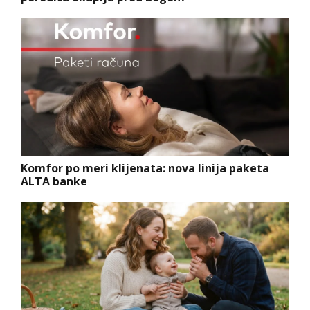
Komfor po meri klijenata: nova linija paketa
ALTA banke