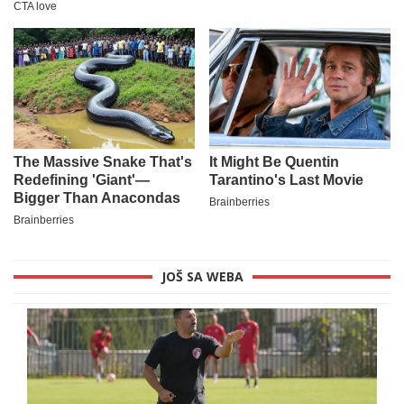
JOŠ SA WEBA