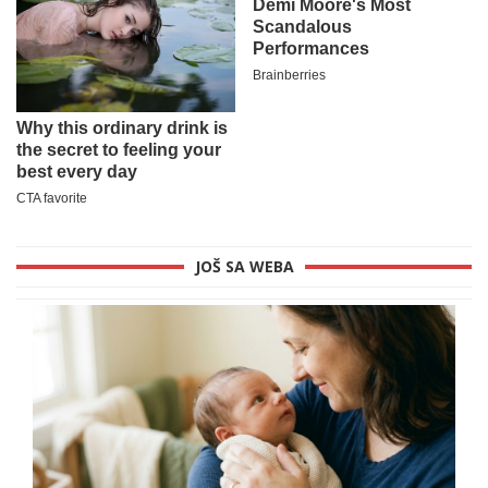
JOŠ SA WEBA